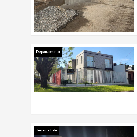
Departamento
Terreno Lote